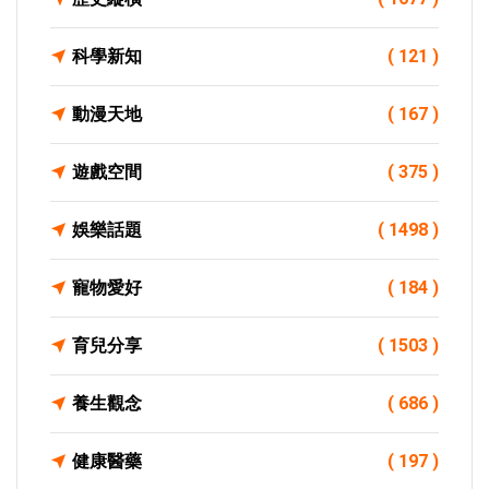
科學新知
( 121 )
動漫天地
( 167 )
遊戲空間
( 375 )
娛樂話題
( 1498 )
寵物愛好
( 184 )
育兒分享
( 1503 )
養生觀念
( 686 )
健康醫藥
( 197 )