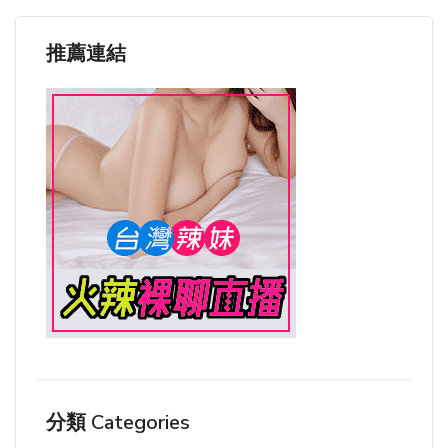
推薦連結
分類 Categories