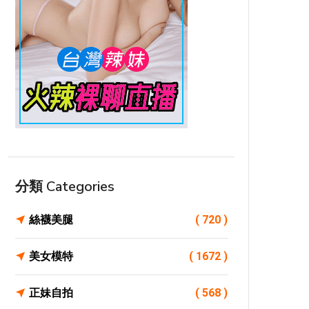
分類 Categories
絲襪美腿
( 720 )
美女模特
( 1672 )
正妹自拍
( 568 )