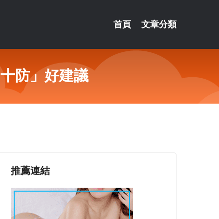
首頁
文章分類
「十防」好建議
推薦連結