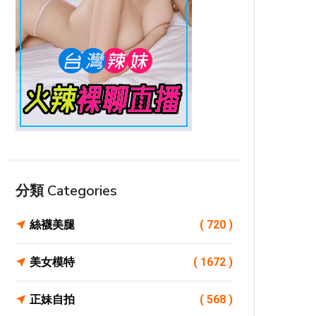
分類 Categories
絲襪美腿
( 720 )
美女模特
( 1672 )
正妹自拍
( 568 )