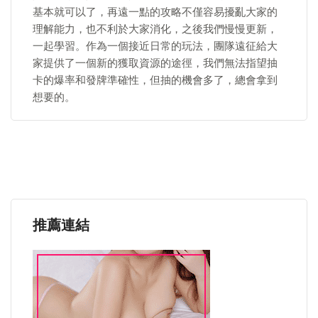
基本就可以了，再遠一點的攻略不僅容易擾亂大家的
理解能力，也不利於大家消化，之後我們慢慢更新，
一起學習。作為一個接近日常的玩法，團隊遠征給大
家提供了一個新的獲取資源的途徑，我們無法指望抽
卡的爆率和發牌準確性，但抽的機會多了，總會拿到
想要的。
推薦連結