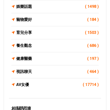
娛樂話題
( 1498 )
寵物愛好
( 184 )
育兒分享
( 1503 )
養生觀念
( 686 )
健康醫藥
( 197 )
視訊聊天
( 464 )
AV女優
( 17714 )
相關閱讀