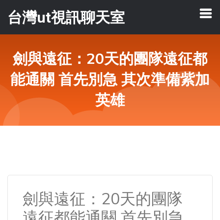
台灣ut視訊聊天室
劍與遠征：20天的團隊遠征都
能通關 首先別急 其次準備紫加
英雄
劍與遠征：20天的團隊
遠征都能通關 首先別急