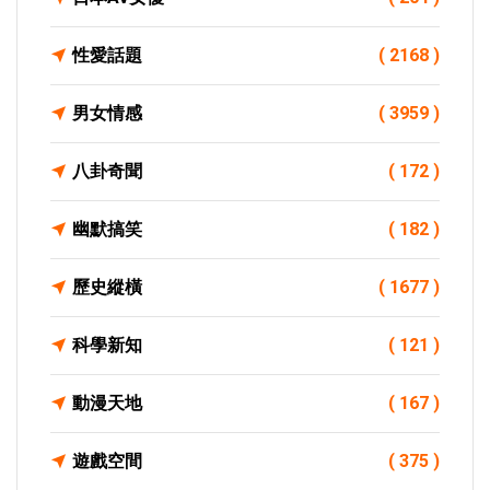
性愛話題
( 2168 )
男女情感
( 3959 )
八卦奇聞
( 172 )
幽默搞笑
( 182 )
歷史縱橫
( 1677 )
科學新知
( 121 )
動漫天地
( 167 )
遊戲空間
( 375 )