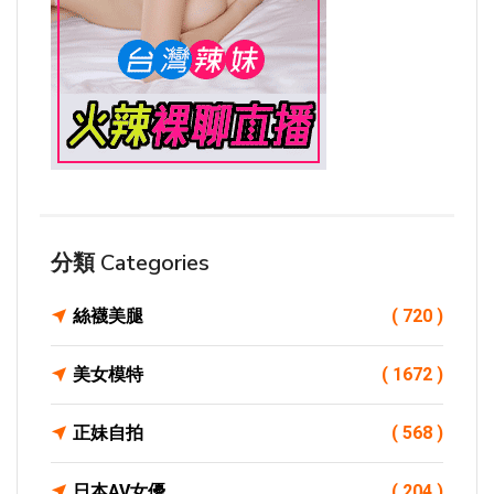
分類 Categories
絲襪美腿
( 720 )
美女模特
( 1672 )
正妹自拍
( 568 )
日本AV女優
( 204 )