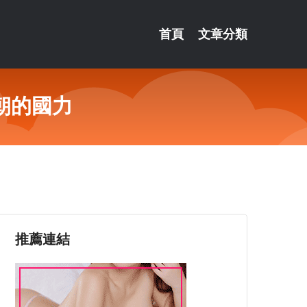
首頁
文章分類
朝的國力
推薦連結