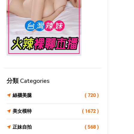
分類 Categories
絲襪美腿
( 720 )
美女模特
( 1672 )
正妹自拍
( 568 )