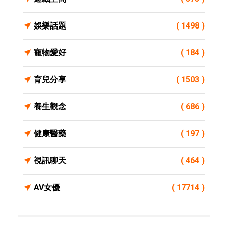
娛樂話題
( 1498 )
寵物愛好
( 184 )
育兒分享
( 1503 )
養生觀念
( 686 )
健康醫藥
( 197 )
視訊聊天
( 464 )
AV女優
( 17714 )