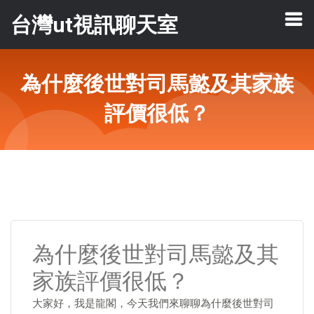
台灣ut視訊聊天室
為什麼後世對司馬懿及其家族
評價很低？
為什麼後世對司馬懿及其
家族評價很低？
大家好，我是龍閣，今天我們來聊聊為什麼後世對司