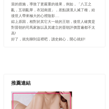
當的措施，導致了更嚴重的後果，例如，「八王之
亂，五胡亂華，衣冠南渡」，差點讓漢人滅了種，給
後世人帶來極大的心裡陰影……
綜上原因，相對於其它大一統的王朝，後世人確實是
對晉朝的司馬家族以及其建立的晉朝評價普遍都不太
高!
好了，就先聊到這裡吧，讀史銘心，開心就好!
推薦連結