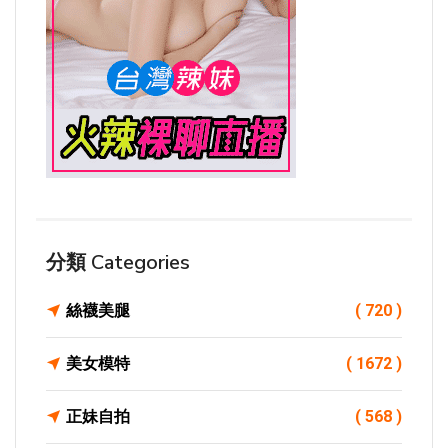
分類 Categories
絲襪美腿
( 720 )
美女模特
( 1672 )
正妹自拍
( 568 )