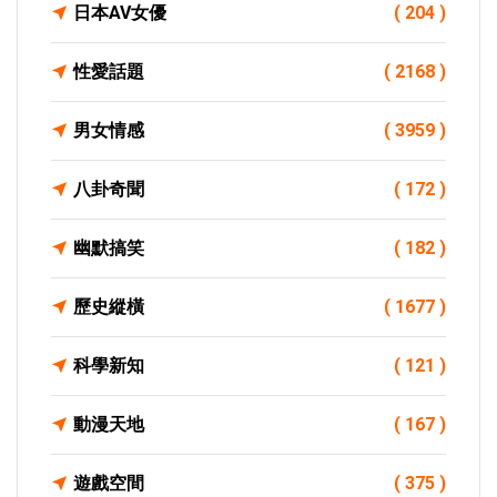
日本AV女優
( 204 )
性愛話題
( 2168 )
男女情感
( 3959 )
八卦奇聞
( 172 )
幽默搞笑
( 182 )
歷史縱橫
( 1677 )
科學新知
( 121 )
動漫天地
( 167 )
遊戲空間
( 375 )