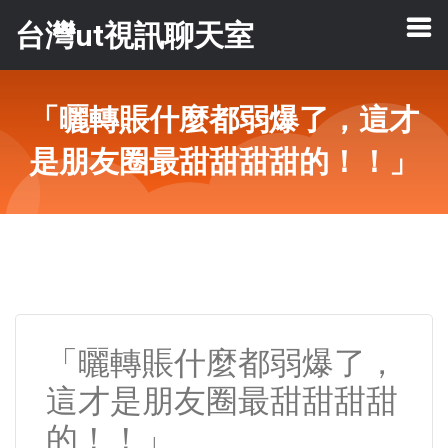
台灣ut視訊聊天室
「曬轉賬什麼都弱爆了，這才
是朋友圈最甜甜甜甜的！！」
「曬轉賬什麼都弱爆了，
這才是朋友圈最甜甜甜甜
的！！」