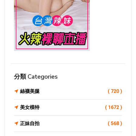
分類 Categories
絲襪美腿
( 720 )
美女模特
( 1672 )
正妹自拍
( 568 )