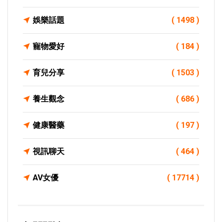
娛樂話題
( 1498 )
寵物愛好
( 184 )
育兒分享
( 1503 )
養生觀念
( 686 )
健康醫藥
( 197 )
視訊聊天
( 464 )
AV女優
( 17714 )