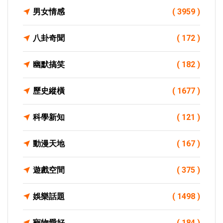
男女情感
( 3959 )
八卦奇聞
( 172 )
幽默搞笑
( 182 )
歷史縱橫
( 1677 )
科學新知
( 121 )
動漫天地
( 167 )
遊戲空間
( 375 )
娛樂話題
( 1498 )
寵物愛好
( 184 )