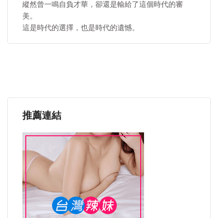
縱然曾一鳴自負才華，卻還是輸給了這個時代的審
美。
這是時代的選擇，也是時代的遺憾。
推薦連結