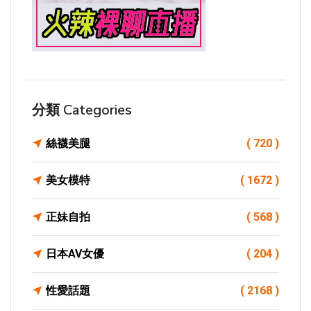
分類 Categories
絲襪美腿
( 720 )
美女模特
( 1672 )
正妹自拍
( 568 )
日本AV女優
( 204 )
性愛話題
( 2168 )